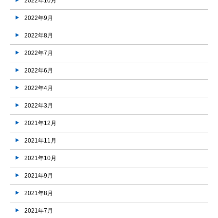
2022年10月
2022年9月
2022年8月
2022年7月
2022年6月
2022年4月
2022年3月
2021年12月
2021年11月
2021年10月
2021年9月
2021年8月
2021年7月