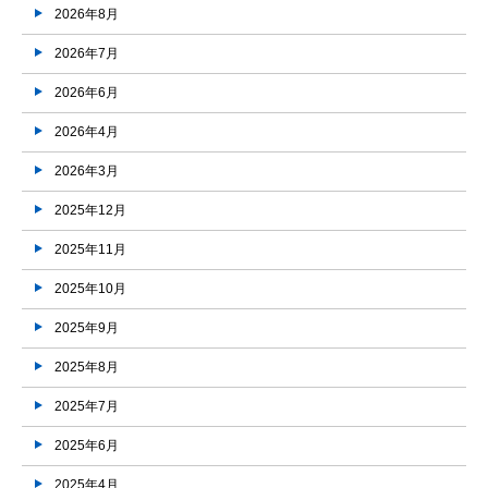
2026年8月
2026年7月
2026年6月
2026年4月
2026年3月
2025年12月
2025年11月
2025年10月
2025年9月
2025年8月
2025年7月
2025年6月
2025年4月