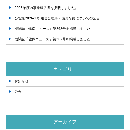
2025年度の事業報告書を掲載しました。
公告第2026-2号 組合会理事・議員名簿についての公告
機関誌「健保ニュース」第268号を掲載しました。
機関誌「健保ニュース」第267号を掲載しました。
カテゴリー
お知らせ
公告
アーカイブ