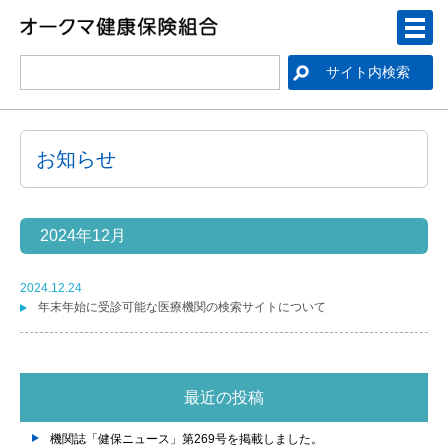
お知らせ
2024年12月
2024.12.24
年末年始に受診可能な医療機関の検索サイトについて
最近の投稿
機関誌「健保ニュース」第269号を掲載しました。