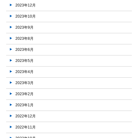
2023年12月
2023年10月
2023年9月
2023年8月
2023年6月
2023年5月
2023年4月
2023年3月
2023年2月
2023年1月
2022年12月
2022年11月