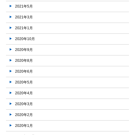
2021年5月
2021年3月
2021年1月
2020年10月
2020年9月
2020年8月
2020年6月
2020年5月
2020年4月
2020年3月
2020年2月
2020年1月