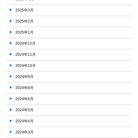
2025年3月
2025年2月
2025年1月
2024年12月
2024年11月
2024年10月
2024年9月
2024年8月
2024年6月
2024年5月
2024年4月
2024年3月