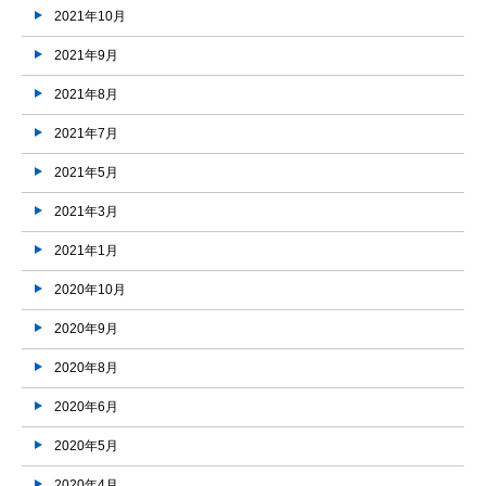
2021年10月
2021年9月
2021年8月
2021年7月
2021年5月
2021年3月
2021年1月
2020年10月
2020年9月
2020年8月
2020年6月
2020年5月
2020年4月