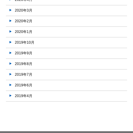
2020年3月
2020年2月
2020年1月
2019年10月
2019年9月
2019年8月
2019年7月
2019年6月
2019年4月