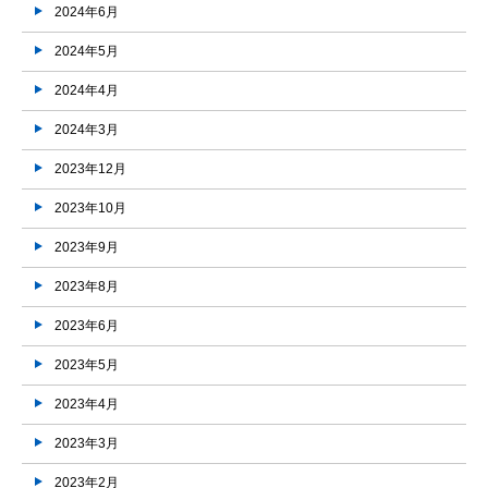
2024年6月
2024年5月
2024年4月
2024年3月
2023年12月
2023年10月
2023年9月
2023年8月
2023年6月
2023年5月
2023年4月
2023年3月
2023年2月