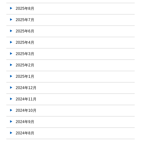
2025年8月
2025年7月
2025年6月
2025年4月
2025年3月
2025年2月
2025年1月
2024年12月
2024年11月
2024年10月
2024年9月
2024年8月