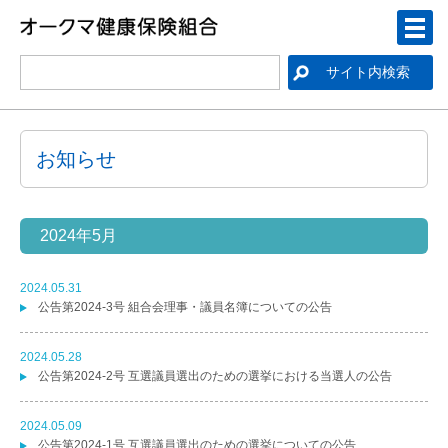
お知らせ
2024年5月
2024.05.31
公告第2024-3号 組合会理事・議員名簿についての公告
2024.05.28
公告第2024-2号 互選議員選出のための選挙における当選人の公告
2024.05.09
公告第2024-1号 互選議員選出のための選挙についての公告