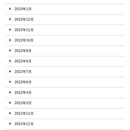
2023年1月
2022年12月
2022年11月
2022年10月
2022年9月
2022年8月
2022年7月
2022年6月
2022年4月
2022年3月
2021年12月
2021年11月