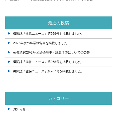
最近の投稿
機関誌「健保ニュース」第269号を掲載しました。
2025年度の事業報告書を掲載しました。
公告第2026-2号 組合会理事・議員名簿についての公告
機関誌「健保ニュース」第268号を掲載しました。
機関誌「健保ニュース」第267号を掲載しました。
カテゴリー
お知らせ