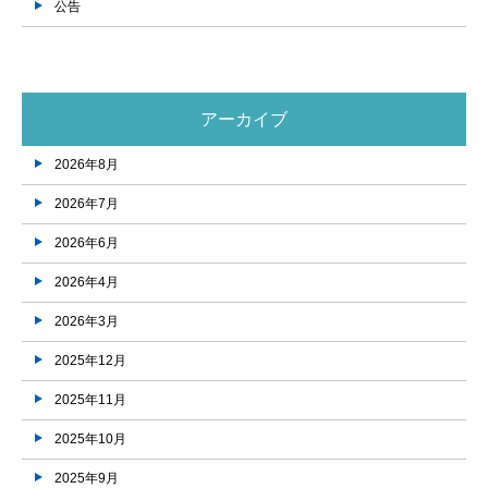
公告
アーカイブ
2026年8月
2026年7月
2026年6月
2026年4月
2026年3月
2025年12月
2025年11月
2025年10月
2025年9月