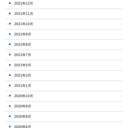
2021年12月
2021年11月
2021年10月
2021年9月
2021年8月
2021年7月
2021年5月
2021年3月
2021年1月
2020年10月
2020年9月
2020年8月
2020年6月