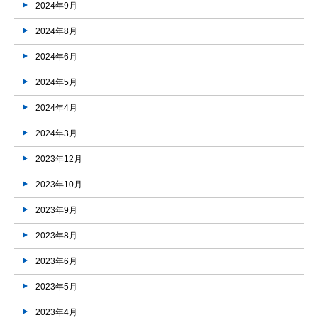
2024年9月
2024年8月
2024年6月
2024年5月
2024年4月
2024年3月
2023年12月
2023年10月
2023年9月
2023年8月
2023年6月
2023年5月
2023年4月