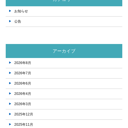
お知らせ
公告
アーカイブ
2026年8月
2026年7月
2026年6月
2026年4月
2026年3月
2025年12月
2025年11月