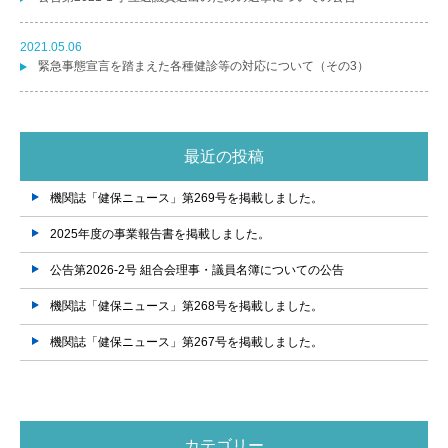
2021.05.06
緊急事態宣言を踏まえた各種健診等の対応について（その3）
最近の投稿
機関誌「健保ニュース」第269号を掲載しました。
2025年度の事業報告書を掲載しました。
公告第2026-2号 組合会理事・議員名簿についての公告
機関誌「健保ニュース」第268号を掲載しました。
機関誌「健保ニュース」第267号を掲載しました。
カテゴリー