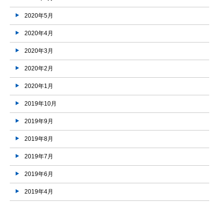
2020年5月
2020年4月
2020年3月
2020年2月
2020年1月
2019年10月
2019年9月
2019年8月
2019年7月
2019年6月
2019年4月