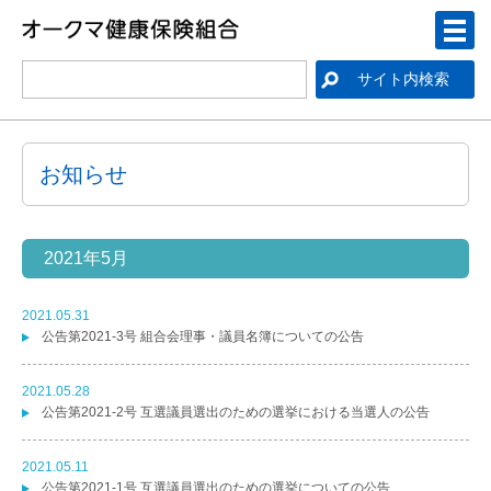
お知らせ
2021年5月
2021.05.31
公告第2021-3号 組合会理事・議員名簿についての公告
2021.05.28
公告第2021-2号 互選議員選出のための選挙における当選人の公告
2021.05.11
公告第2021-1号 互選議員選出のための選挙についての公告