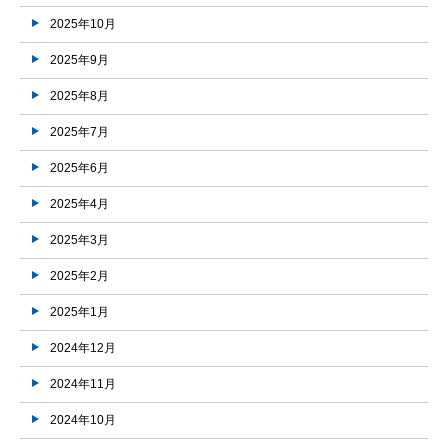
2025年10月
2025年9月
2025年8月
2025年7月
2025年6月
2025年4月
2025年3月
2025年2月
2025年1月
2024年12月
2024年11月
2024年10月