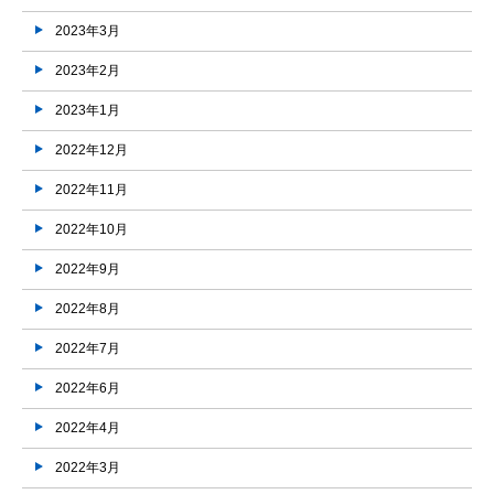
2023年3月
2023年2月
2023年1月
2022年12月
2022年11月
2022年10月
2022年9月
2022年8月
2022年7月
2022年6月
2022年4月
2022年3月