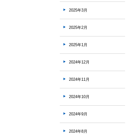
2025年3月
2025年2月
2025年1月
2024年12月
2024年11月
2024年10月
2024年9月
2024年8月