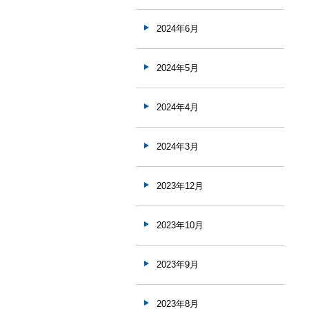
2024年6月
2024年5月
2024年4月
2024年3月
2023年12月
2023年10月
2023年9月
2023年8月