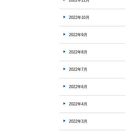
2022年11月
2022年10月
2022年9月
2022年8月
2022年7月
2022年6月
2022年4月
2022年3月