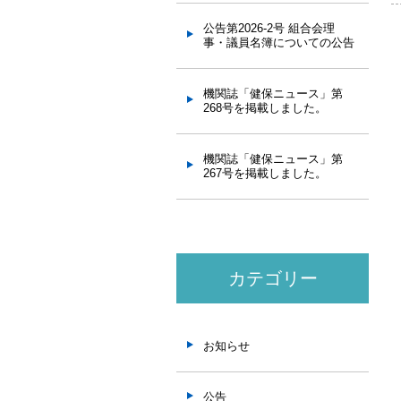
公告第2026-2号 組合会理
事・議員名簿についての公告
機関誌「健保ニュース」第
268号を掲載しました。
機関誌「健保ニュース」第
267号を掲載しました。
カテゴリー
お知らせ
公告