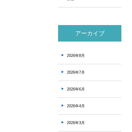
アーカイブ
2026年8月
2026年7月
2026年6月
2026年4月
2026年3月