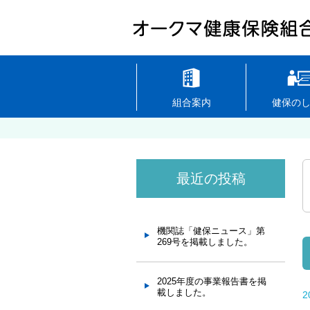
組合案内
健保の
最近の投稿
機関誌「健保ニュース」第
269号を掲載しました。
2025年度の事業報告書を掲
載しました。
2