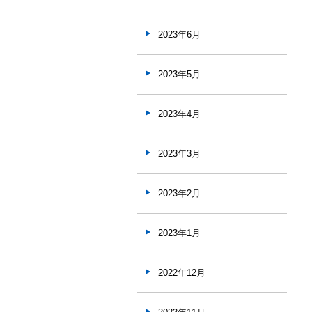
2023年6月
2023年5月
2023年4月
2023年3月
2023年2月
2023年1月
2022年12月