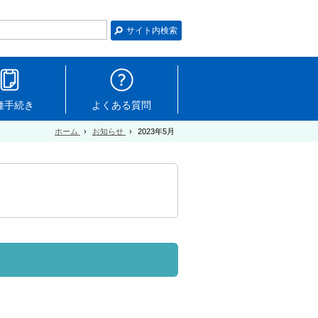
種手続き
よくある質問
ホーム
›
お知らせ
›
2023年5月