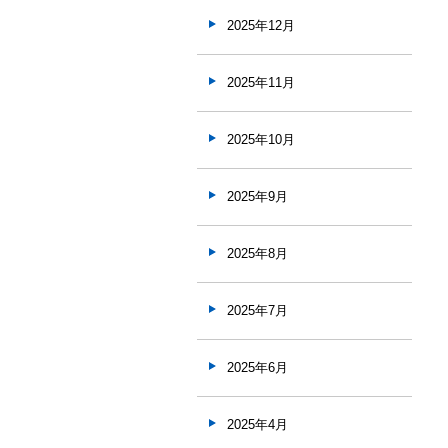
2025年12月
2025年11月
2025年10月
2025年9月
2025年8月
2025年7月
2025年6月
2025年4月