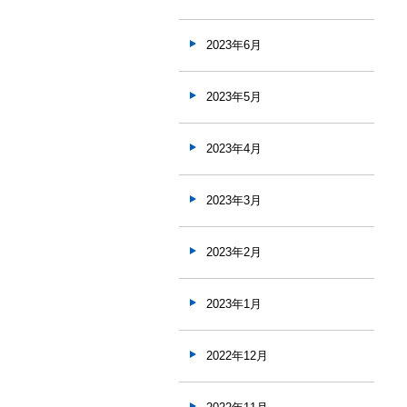
2023年6月
2023年5月
2023年4月
2023年3月
2023年2月
2023年1月
2022年12月