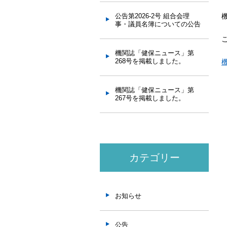
公告第2026-2号 組合会理
事・議員名簿についての公告
機関誌「健保ニュース」第
268号を掲載しました。
機関誌「健保ニュース」第
267号を掲載しました。
カテゴリー
お知らせ
公告