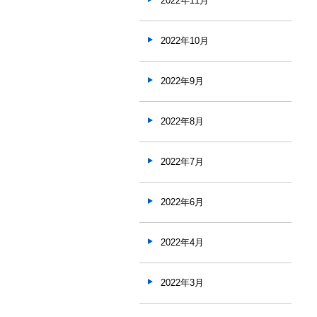
2022年11月
2022年10月
2022年9月
2022年8月
2022年7月
2022年6月
2022年4月
2022年3月