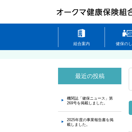
組合案内
健保の
最近の投稿
機関誌「健保ニュース」第
269号を掲載しました。
2025年度の事業報告書を掲
載しました。