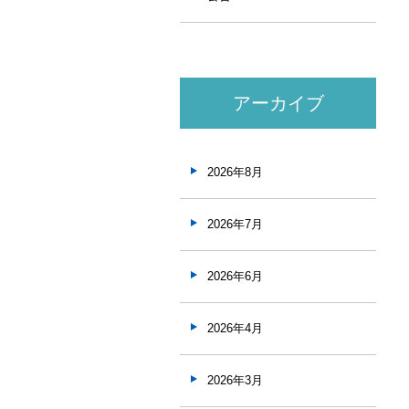
アーカイブ
2026年8月
2026年7月
2026年6月
2026年4月
2026年3月