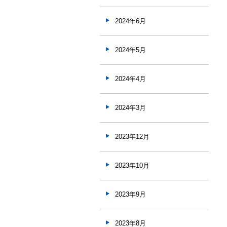
2024年6月
2024年5月
2024年4月
2024年3月
2023年12月
2023年10月
2023年9月
2023年8月