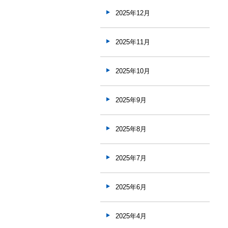
2025年12月
2025年11月
2025年10月
2025年9月
2025年8月
2025年7月
2025年6月
2025年4月