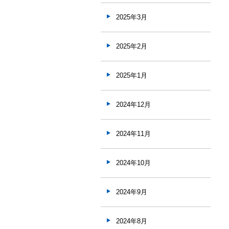
2025年3月
2025年2月
2025年1月
2024年12月
2024年11月
2024年10月
2024年9月
2024年8月