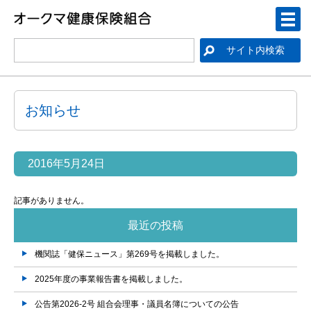
お知らせ
2016年5月24日
記事がありません。
最近の投稿
機関誌「健保ニュース」第269号を掲載しました。
2025年度の事業報告書を掲載しました。
公告第2026-2号 組合会理事・議員名簿についての公告