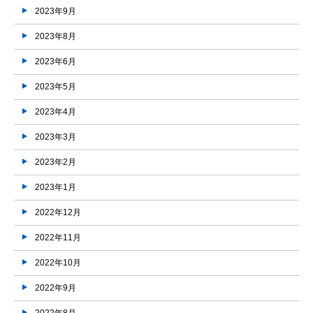
2023年9月
2023年8月
2023年6月
2023年5月
2023年4月
2023年3月
2023年2月
2023年1月
2022年12月
2022年11月
2022年10月
2022年9月