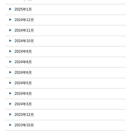
2025年1月
2024年12月
2024年11月
2024年10月
2024年9月
2024年8月
2024年6月
2024年5月
2024年4月
2024年3月
2023年12月
2023年10月