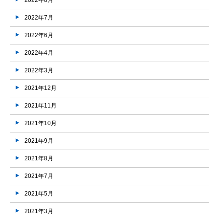
2022年8月
2022年7月
2022年6月
2022年4月
2022年3月
2021年12月
2021年11月
2021年10月
2021年9月
2021年8月
2021年7月
2021年5月
2021年3月