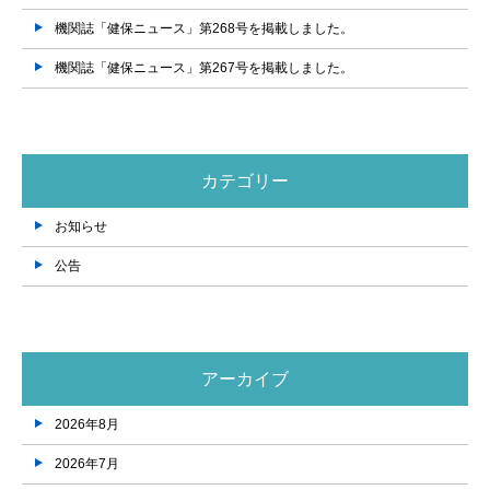
機関誌「健保ニュース」第268号を掲載しました。
機関誌「健保ニュース」第267号を掲載しました。
カテゴリー
お知らせ
公告
アーカイブ
2026年8月
2026年7月