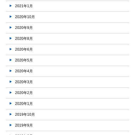
2021年1月
2020年10月
2020年9月
2020年8月
2020年6月
2020年5月
2020年4月
2020年3月
2020年2月
2020年1月
2019年10月
2019年9月