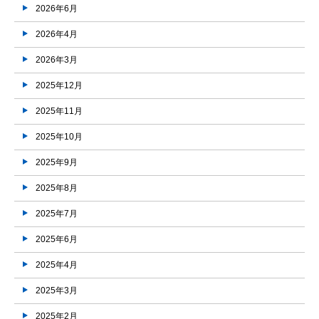
2026年6月
2026年4月
2026年3月
2025年12月
2025年11月
2025年10月
2025年9月
2025年8月
2025年7月
2025年6月
2025年4月
2025年3月
2025年2月