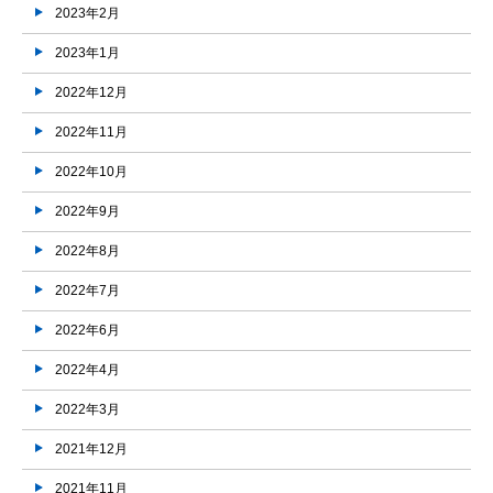
2023年2月
2023年1月
2022年12月
2022年11月
2022年10月
2022年9月
2022年8月
2022年7月
2022年6月
2022年4月
2022年3月
2021年12月
2021年11月