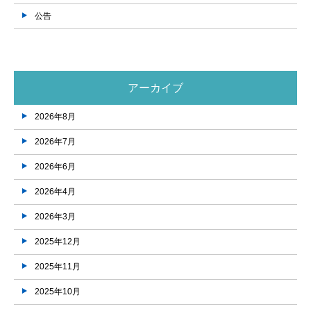
公告
アーカイブ
2026年8月
2026年7月
2026年6月
2026年4月
2026年3月
2025年12月
2025年11月
2025年10月