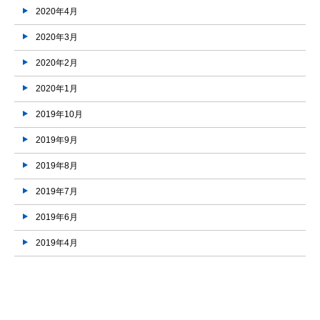
2020年4月
2020年3月
2020年2月
2020年1月
2019年10月
2019年9月
2019年8月
2019年7月
2019年6月
2019年4月