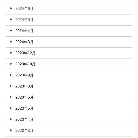
2024年6月
2024年5月
2024年4月
2024年3月
2023年12月
2023年10月
2023年9月
2023年8月
2023年6月
2023年5月
2023年4月
2023年3月