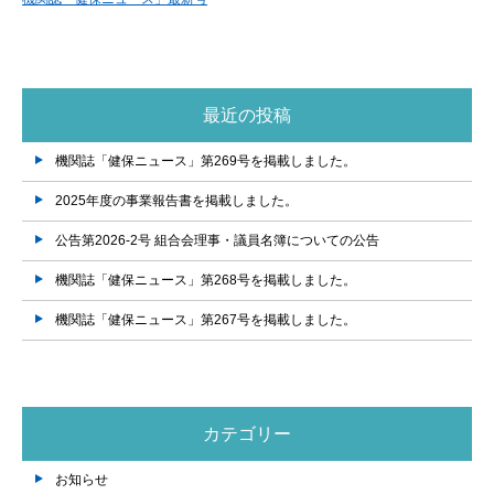
最近の投稿
機関誌「健保ニュース」第269号を掲載しました。
2025年度の事業報告書を掲載しました。
公告第2026-2号 組合会理事・議員名簿についての公告
機関誌「健保ニュース」第268号を掲載しました。
機関誌「健保ニュース」第267号を掲載しました。
カテゴリー
お知らせ