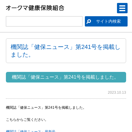
機関誌「健保ニュース」第241号を掲載し
ました。
機関誌「健保ニュース」第241号を掲載しました。
2023.10.13
機関誌「健保ニュース」第241号を掲載しました。
こちらからご覧ください。
機関誌「健保ニュース」最新号