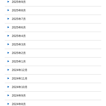
2025年9月
2025年8月
2025年7月
2025年6月
2025年4月
2025年3月
2025年2月
2025年1月
2024年12月
2024年11月
2024年10月
2024年9月
2024年8月