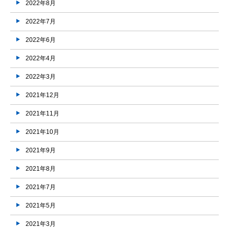
2022年8月
2022年7月
2022年6月
2022年4月
2022年3月
2021年12月
2021年11月
2021年10月
2021年9月
2021年8月
2021年7月
2021年5月
2021年3月