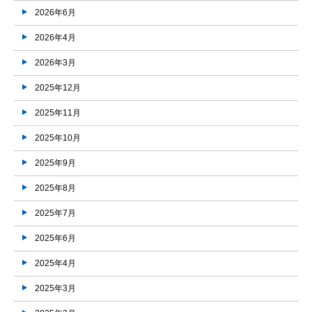
2026年6月
2026年4月
2026年3月
2025年12月
2025年11月
2025年10月
2025年9月
2025年8月
2025年7月
2025年6月
2025年4月
2025年3月