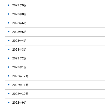
2023年9月
2023年8月
2023年6月
2023年5月
2023年4月
2023年3月
2023年2月
2023年1月
2022年12月
2022年11月
2022年10月
2022年9月