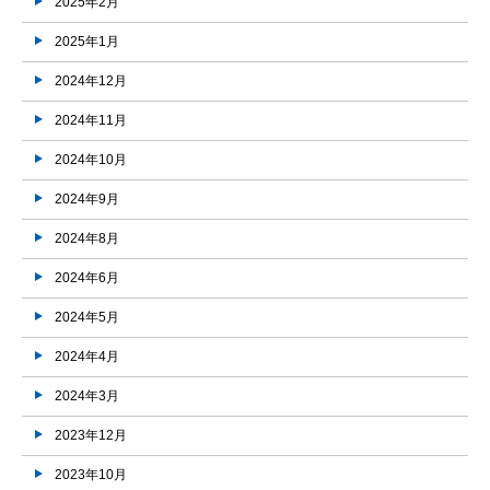
2025年2月
2025年1月
2024年12月
2024年11月
2024年10月
2024年9月
2024年8月
2024年6月
2024年5月
2024年4月
2024年3月
2023年12月
2023年10月