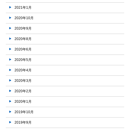
2021年1月
2020年10月
2020年9月
2020年8月
2020年6月
2020年5月
2020年4月
2020年3月
2020年2月
2020年1月
2019年10月
2019年9月