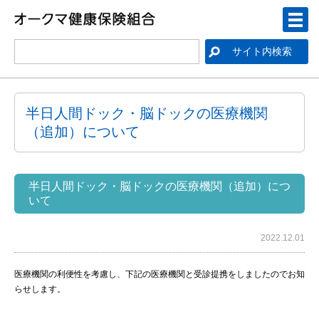
半日人間ドック・脳ドックの医療機関
（追加）について
半日人間ドック・脳ドックの医療機関（追加）につ
いて
2022.12.01
医療機関の利便性を考慮し、下記の医療機関と受診提携をしましたのでお知
らせします。