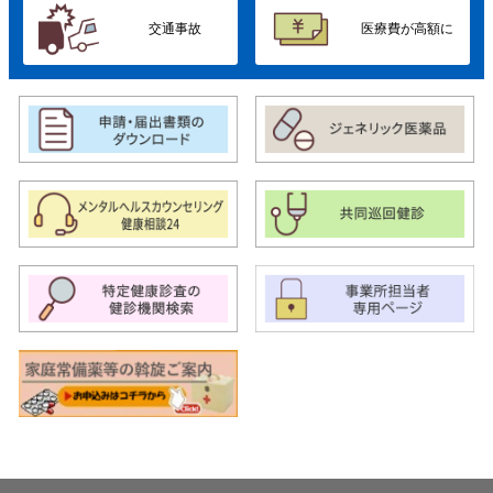
交通事故
医療費が高額に