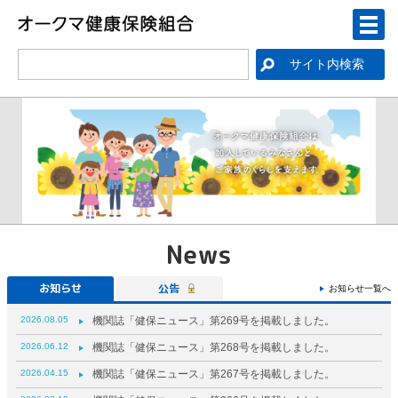
News
お知らせ
公告
お知らせ一覧へ
2026.08.05
機関誌「健保ニュース」第269号を掲載しました。
2026.06.12
機関誌「健保ニュース」第268号を掲載しました。
2026.04.15
機関誌「健保ニュース」第267号を掲載しました。