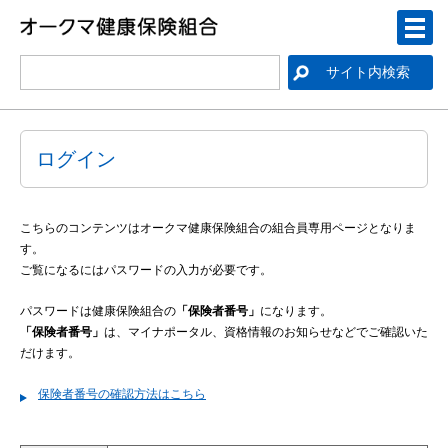
ログイン
こちらのコンテンツはオークマ健康保険組合の組合員専用ページとなりま
す。
ご覧になるにはパスワードの入力が必要です。
パスワードは健康保険組合の
「保険者番号」
になります。
「保険者番号」
は、マイナポータル、資格情報のお知らせなどでご確認いた
だけます。
保険者番号の確認方法はこちら